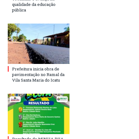
qualidade da educação
pública
Prefeitura inicia obra de
pavimentação no Ramal da
Vila Santa Maria do Icatu