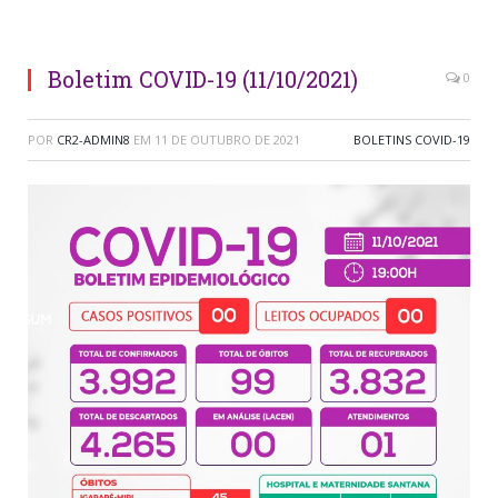
Boletim COVID-19 (11/10/2021)
0
POR
CR2-ADMIN8
EM
11 DE OUTUBRO DE 2021
BOLETINS COVID-19