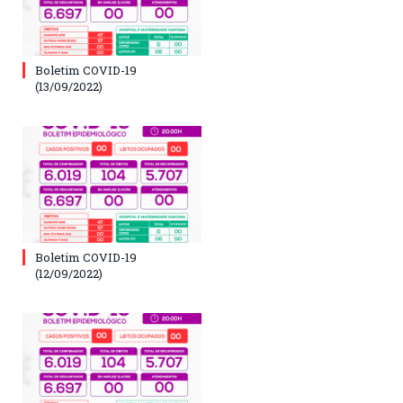
Boletim COVID-19
(13/09/2022)
Boletim COVID-19
(12/09/2022)