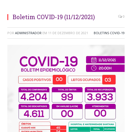
Boletim COVID-19 (11/12/2021)
0
POR
ADMINISTRADOR
EM
11 DE DEZEMBRO DE 2021
BOLETINS COVID-19