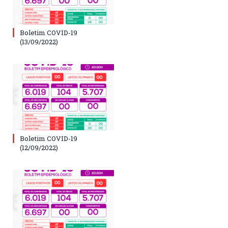
Boletim COVID-19
(13/09/2022)
Boletim COVID-19
(12/09/2022)