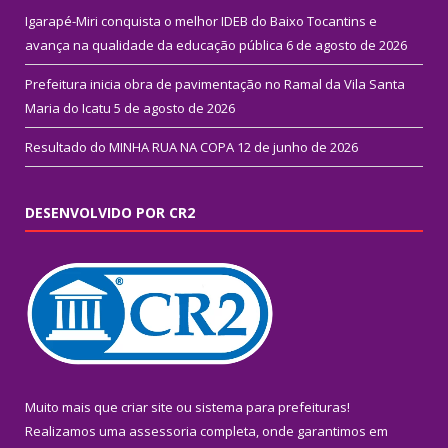
Igarapé-Miri conquista o melhor IDEB do Baixo Tocantins e
avança na qualidade da educação pública
6 de agosto de 2026
Prefeitura inicia obra de pavimentação no Ramal da Vila Santa
Maria do Icatu
5 de agosto de 2026
Resultado do MINHA RUA NA COPA
12 de junho de 2026
DESENVOLVIDO POR CR2
Muito mais que
criar site
ou
sistema para prefeituras
!
Realizamos uma
assessoria
completa, onde garantimos em