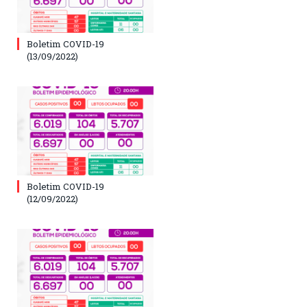
Boletim COVID-19
(13/09/2022)
Boletim COVID-19
(12/09/2022)