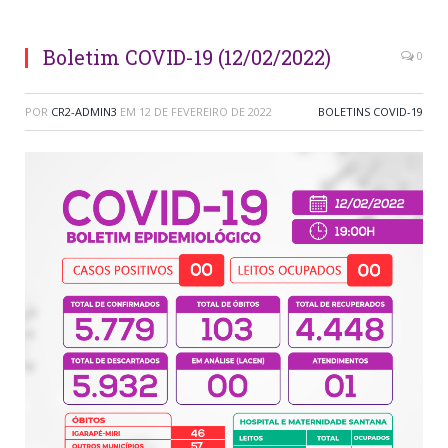
Boletim COVID-19 (12/02/2022)
0
POR
CR2-ADMIN3
EM
12 DE FEVEREIRO DE 2022
BOLETINS COVID-19