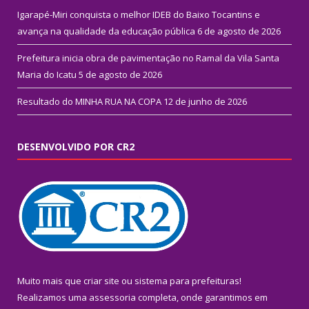
Igarapé-Miri conquista o melhor IDEB do Baixo Tocantins e
avança na qualidade da educação pública
6 de agosto de 2026
Prefeitura inicia obra de pavimentação no Ramal da Vila Santa
Maria do Icatu
5 de agosto de 2026
Resultado do MINHA RUA NA COPA
12 de junho de 2026
DESENVOLVIDO POR CR2
Muito mais que
criar site
ou
sistema para prefeituras
!
Realizamos uma
assessoria
completa, onde garantimos em