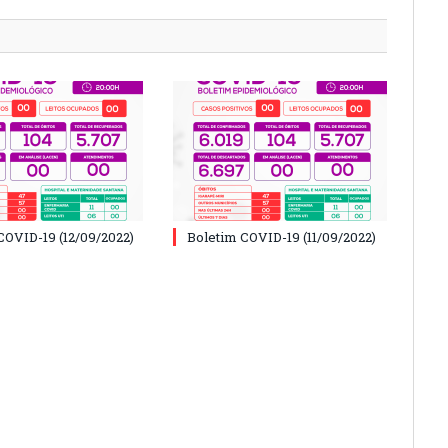
COVID-19 (12/09/2022)
Boletim COVID-19 (11/09/2022)