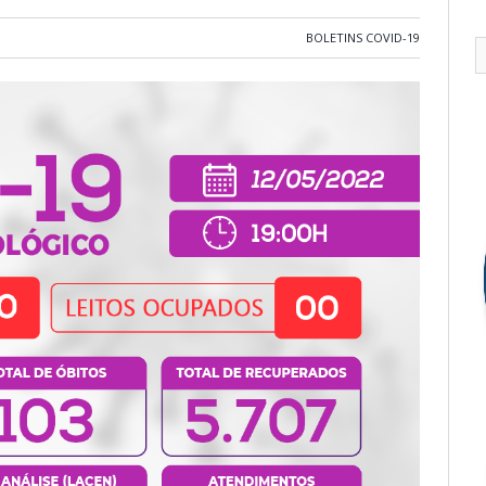
BOLETINS COVID-19