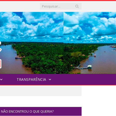
TRANSPARÊNCIA
NÃO ENCONTROU O QUE QUERIA?