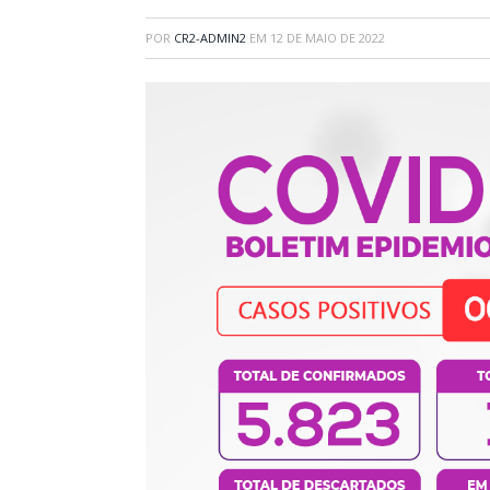
POR
CR2-ADMIN2
EM
12 DE MAIO DE 2022