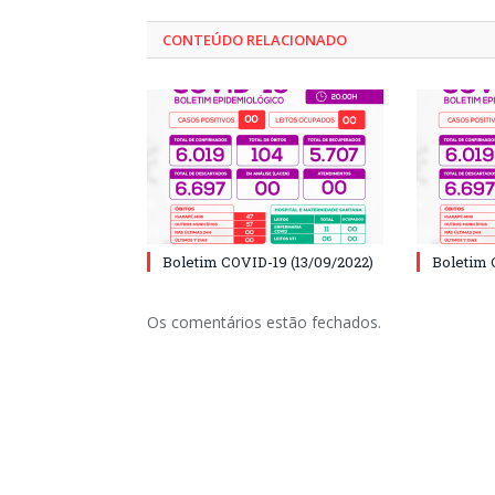
CONTEÚDO RELACIONADO
Boletim COVID-19 (13/09/2022)
Boletim 
Os comentários estão fechados.