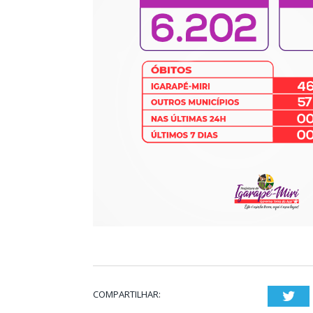
COMPARTILHAR:
Twi