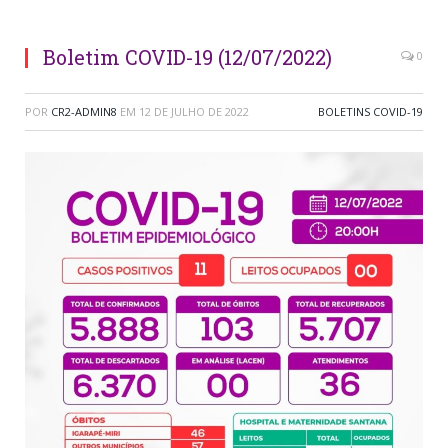
Boletim COVID-19 (12/07/2022)
0
POR
CR2-ADMIN8
EM
12 DE JULHO DE 2022
BOLETINS COVID-19