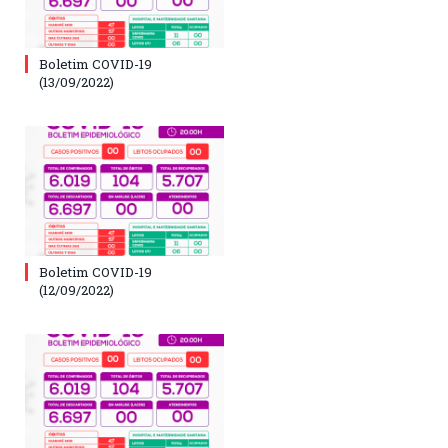
Boletim COVID-19
(13/09/2022)
Boletim COVID-19
(12/09/2022)