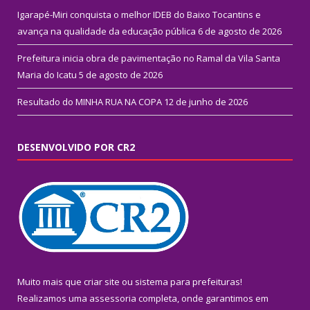
Igarapé-Miri conquista o melhor IDEB do Baixo Tocantins e
avança na qualidade da educação pública
6 de agosto de 2026
Prefeitura inicia obra de pavimentação no Ramal da Vila Santa
Maria do Icatu
5 de agosto de 2026
Resultado do MINHA RUA NA COPA
12 de junho de 2026
DESENVOLVIDO POR CR2
Muito mais que
criar site
ou
sistema para prefeituras
!
Realizamos uma
assessoria
completa, onde garantimos em