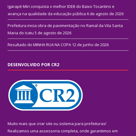
Igarapé-Miri conquista o melhor IDEB do Baixo Tocantins e
avança na qualidade da educação pública
6 de agosto de 2026
Prefeitura inicia obra de pavimentação no Ramal da Vila Santa
Maria do Icatu
5 de agosto de 2026
Resultado do MINHA RUA NA COPA
12 de junho de 2026
DESENVOLVIDO POR CR2
Muito mais que
criar site
ou
sistema para prefeituras
!
Realizamos uma
assessoria
completa, onde garantimos em