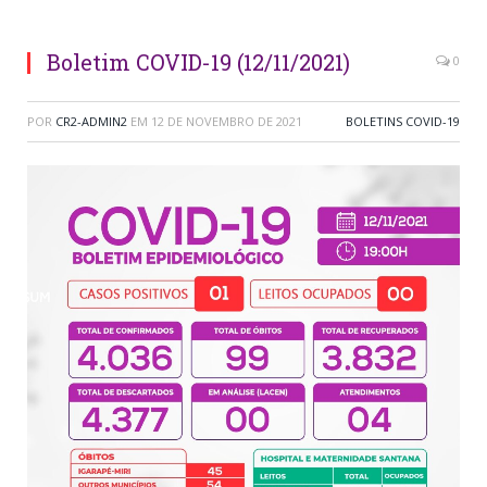
Boletim COVID-19 (12/11/2021)
0
POR
CR2-ADMIN2
EM
12 DE NOVEMBRO DE 2021
BOLETINS COVID-19