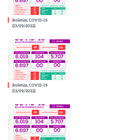
Boletim COVID-19
(13/09/2022)
Boletim COVID-19
(12/09/2022)