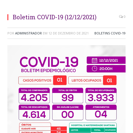
Boletim COVID-19 (12/12/2021)
0
POR
ADMINISTRADOR
EM
12 DE DEZEMBRO DE 2021
BOLETINS COVID-19