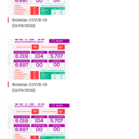
Boletim COVID-19
(13/09/2022)
Boletim COVID-19
(12/09/2022)