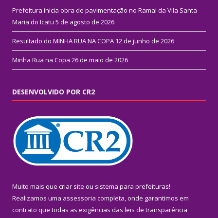
Prefeitura inicia obra de pavimentação no Ramal da Vila Santa
Maria do Icatu
5 de agosto de 2026
Resultado do MINHA RUA NA COPA
12 de junho de 2026
Minha Rua na Copa
26 de maio de 2026
DESENVOLVIDO POR CR2
Muito mais que
criar site
ou
sistema para prefeituras
!
Realizamos uma
assessoria
completa, onde garantimos em
contrato que todas as exigências das
leis de transparência