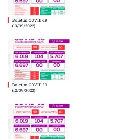
Boletim COVID-19
(13/09/2022)
Boletim COVID-19
(12/09/2022)