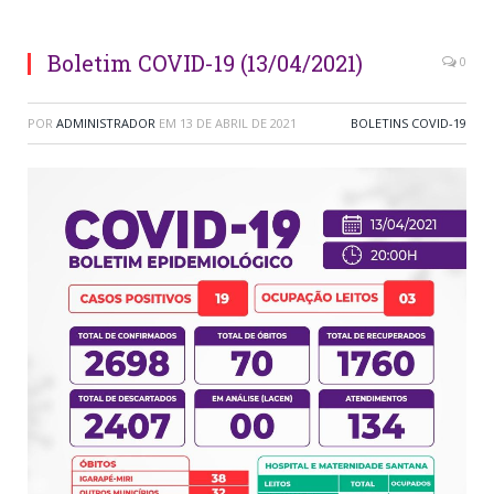
Boletim COVID-19 (13/04/2021)
0
POR
ADMINISTRADOR
EM
13 DE ABRIL DE 2021
BOLETINS COVID-19