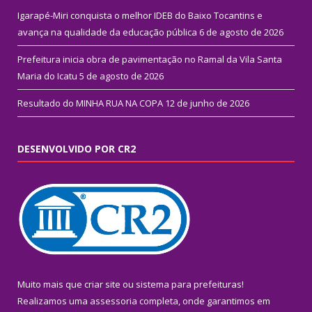
Igarapé-Miri conquista o melhor IDEB do Baixo Tocantins e
avança na qualidade da educação pública
6 de agosto de 2026
Prefeitura inicia obra de pavimentação no Ramal da Vila Santa
Maria do Icatu
5 de agosto de 2026
Resultado do MINHA RUA NA COPA
12 de junho de 2026
DESENVOLVIDO POR CR2
Muito mais que
criar site
ou
sistema para prefeituras
!
Realizamos uma
assessoria
completa, onde garantimos em