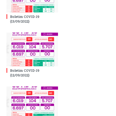
Boletim COVID-19
(13/09/2022)
Boletim COVID-19
(12/09/2022)