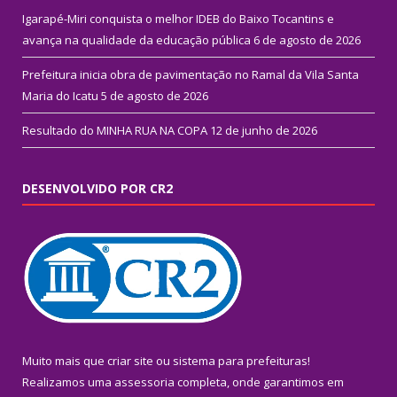
Igarapé-Miri conquista o melhor IDEB do Baixo Tocantins e
avança na qualidade da educação pública
6 de agosto de 2026
Prefeitura inicia obra de pavimentação no Ramal da Vila Santa
Maria do Icatu
5 de agosto de 2026
Resultado do MINHA RUA NA COPA
12 de junho de 2026
DESENVOLVIDO POR CR2
Muito mais que
criar site
ou
sistema para prefeituras
!
Realizamos uma
assessoria
completa, onde garantimos em