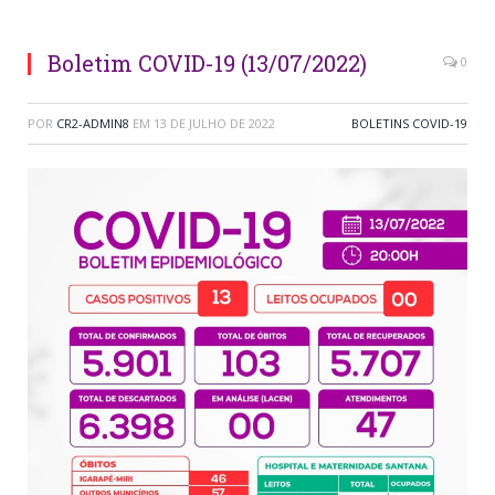
Boletim COVID-19 (13/07/2022)
0
POR
CR2-ADMIN8
EM
13 DE JULHO DE 2022
BOLETINS COVID-19