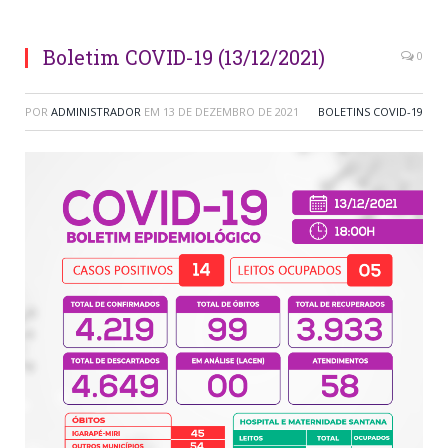
Boletim COVID-19 (13/12/2021)
0
POR
ADMINISTRADOR
EM
13 DE DEZEMBRO DE 2021
BOLETINS COVID-19