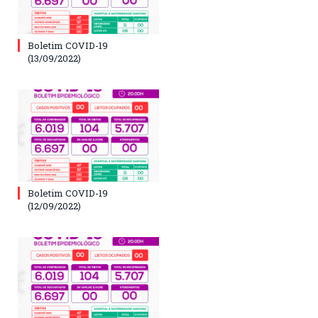
Boletim COVID-19
(13/09/2022)
Boletim COVID-19
(12/09/2022)