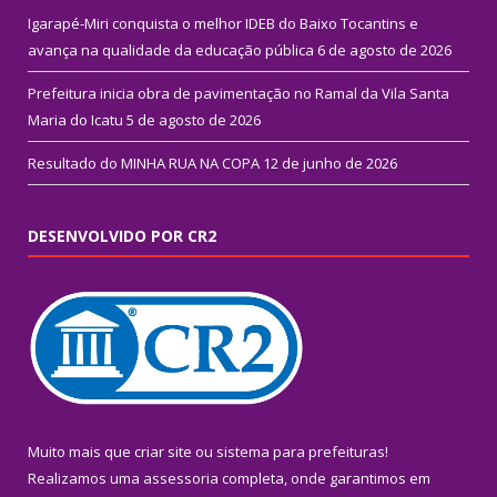
Igarapé-Miri conquista o melhor IDEB do Baixo Tocantins e
avança na qualidade da educação pública
6 de agosto de 2026
Prefeitura inicia obra de pavimentação no Ramal da Vila Santa
Maria do Icatu
5 de agosto de 2026
Resultado do MINHA RUA NA COPA
12 de junho de 2026
DESENVOLVIDO POR CR2
Muito mais que
criar site
ou
sistema para prefeituras
!
Realizamos uma
assessoria
completa, onde garantimos em