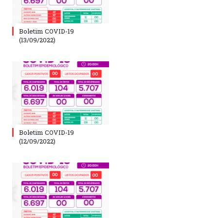
Boletim COVID-19
(13/09/2022)
Boletim COVID-19
(12/09/2022)