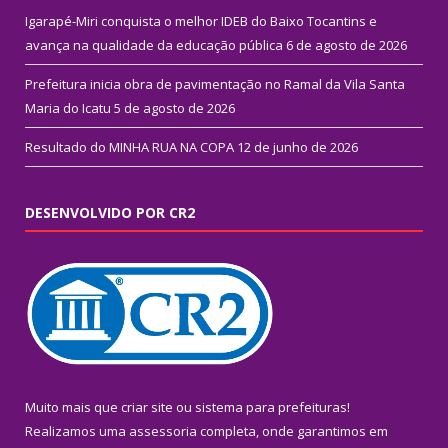
Igarapé-Miri conquista o melhor IDEB do Baixo Tocantins e
avança na qualidade da educação pública
6 de agosto de 2026
Prefeitura inicia obra de pavimentação no Ramal da Vila Santa
Maria do Icatu
5 de agosto de 2026
Resultado do MINHA RUA NA COPA
12 de junho de 2026
DESENVOLVIDO POR CR2
Muito mais que
criar site
ou
sistema para prefeituras
!
Realizamos uma
assessoria
completa, onde garantimos em