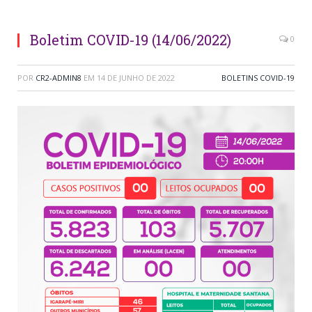
Boletim COVID-19 (14/06/2022)
0
POR
CR2-ADMIN8
EM
14 DE JUNHO DE 2022
BOLETINS COVID-19