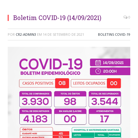
Boletim COVID-19 (14/09/2021)
0
POR
CR2-ADMIN3
EM
14 DE SETEMBRO DE 2021
BOLETINS COVID-19