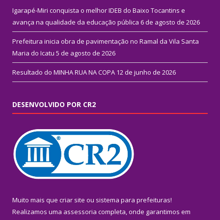
Igarapé-Miri conquista o melhor IDEB do Baixo Tocantins e
avança na qualidade da educação pública
6 de agosto de 2026
Prefeitura inicia obra de pavimentação no Ramal da Vila Santa
Maria do Icatu
5 de agosto de 2026
Resultado do MINHA RUA NA COPA
12 de junho de 2026
DESENVOLVIDO POR CR2
Muito mais que
criar site
ou
sistema para prefeituras
!
Realizamos uma
assessoria
completa, onde garantimos em