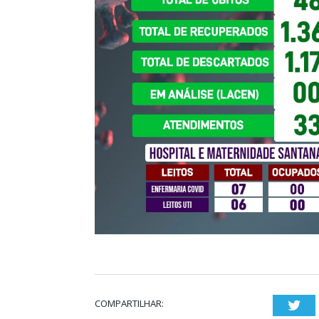
COMPARTILHAR:
Twi