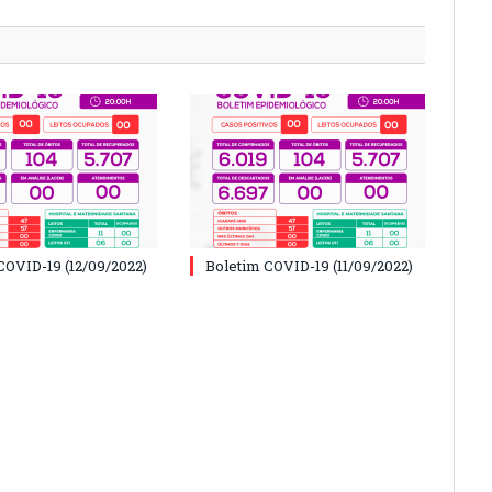
COVID-19 (12/09/2022)
Boletim COVID-19 (11/09/2022)