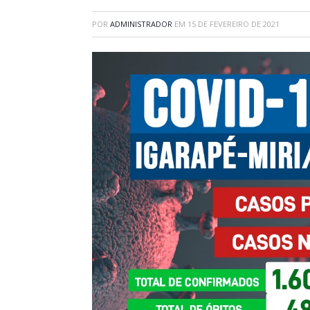
POR
ADMINISTRADOR
EM
15 DE FEVEREIRO DE 2021