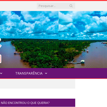
TRANSPARÊNCIA
NÃO ENCONTROU O QUE QUERIA?