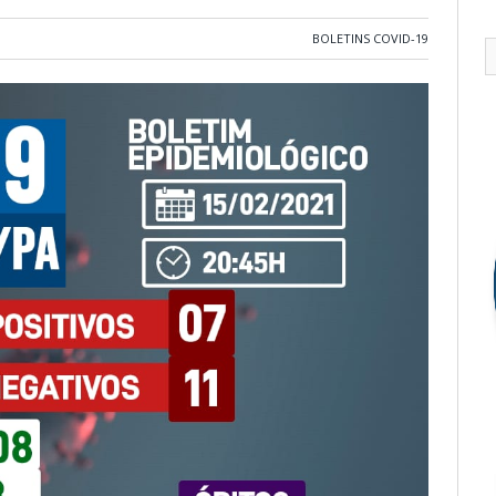
BOLETINS COVID-19