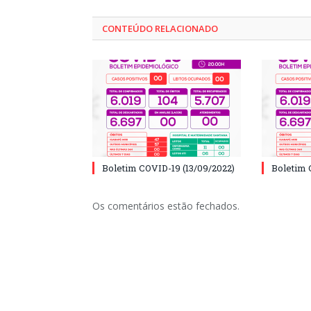
CONTEÚDO RELACIONADO
Boletim COVID-19 (13/09/2022)
Boletim 
Os comentários estão fechados.