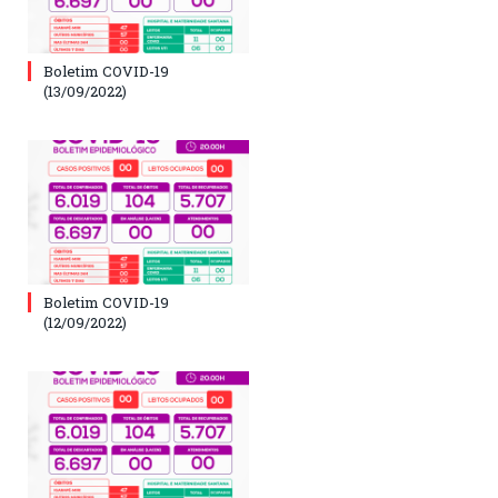
Boletim COVID-19
(13/09/2022)
Boletim COVID-19
(12/09/2022)