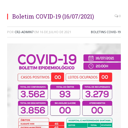
Boletim COVID-19 (16/07/2021)
0
POR
CR2-ADMIN7
EM
16 DE JULHO DE 2021
BOLETINS COVID-19