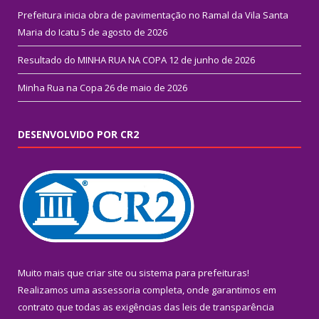
Prefeitura inicia obra de pavimentação no Ramal da Vila Santa
Maria do Icatu
5 de agosto de 2026
Resultado do MINHA RUA NA COPA
12 de junho de 2026
Minha Rua na Copa
26 de maio de 2026
DESENVOLVIDO POR CR2
Muito mais que
criar site
ou
sistema para prefeituras
!
Realizamos uma
assessoria
completa, onde garantimos em
contrato que todas as exigências das
leis de transparência