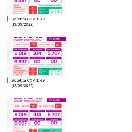
Boletim COVID-19
(13/09/2022)
Boletim COVID-19
(12/09/2022)