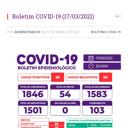
Boletim COVID-19 (17/03/2021)
0
POR
ADMINISTRADOR
EM
17 DE MARÇO DE 2021
BOLETINS COVID-19