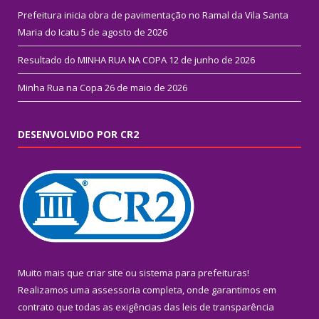
Prefeitura inicia obra de pavimentação no Ramal da Vila Santa
Maria do Icatu
5 de agosto de 2026
Resultado do MINHA RUA NA COPA
12 de junho de 2026
Minha Rua na Copa
26 de maio de 2026
DESENVOLVIDO POR CR2
Muito mais que
criar site
ou
sistema para prefeituras
!
Realizamos uma
assessoria
completa, onde garantimos em
contrato que todas as exigências das
leis de transparência