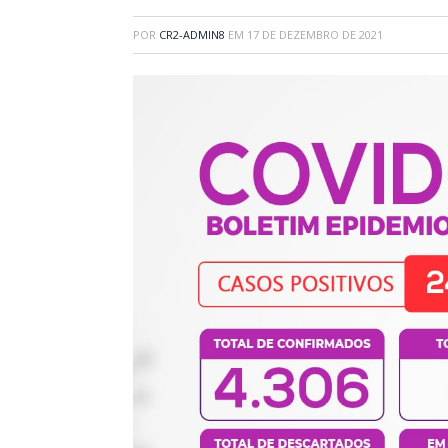
POR
CR2-ADMIN8
EM
17 DE DEZEMBRO DE 2021