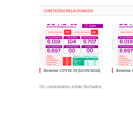
CONTEÚDO RELACIONADO
Boletim COVID-19 (13/09/2022)
Boletim 
Os comentários estão fechados.