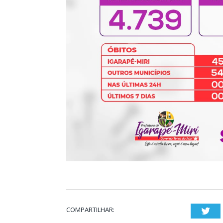
COMPARTILHAR:
Twi