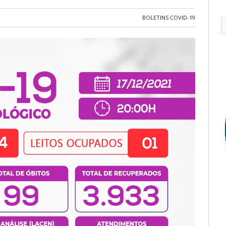
BOLETINS COVID-19