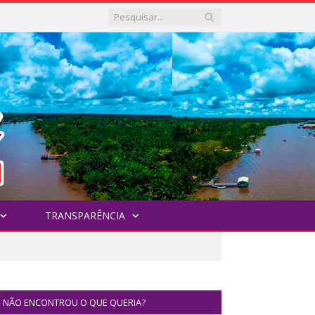
TRANSPARÊNCIA
NÃO ENCONTROU O QUE QUERIA?