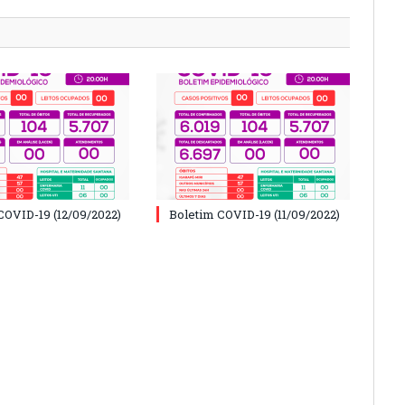
COVID-19 (12/09/2022)
Boletim COVID-19 (11/09/2022)