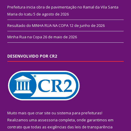
Prefeitura inicia obra de pavimentação no Ramal da Vila Santa
Maria do Icatu
5 de agosto de 2026
Resultado do MINHA RUA NA COPA
12 de junho de 2026
Minha Rua na Copa
26 de maio de 2026
DESENVOLVIDO POR CR2
Muito mais que
criar site
ou
sistema para prefeituras
!
Realizamos uma
assessoria
completa, onde garantimos em
contrato que todas as exigências das
leis de transparência