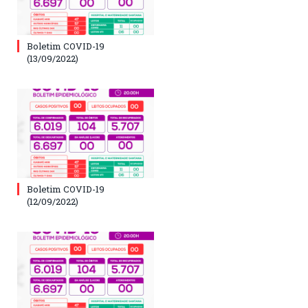
Boletim COVID-19
(13/09/2022)
Boletim COVID-19
(12/09/2022)