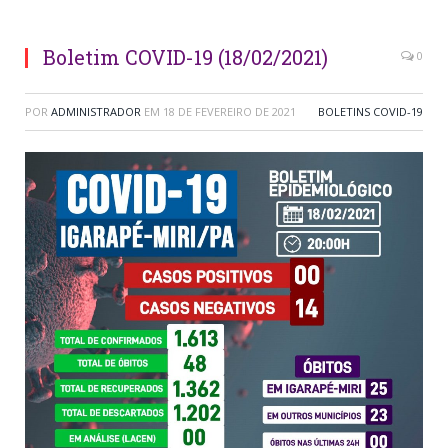
Boletim COVID-19 (18/02/2021)
0
POR
ADMINISTRADOR
EM
18 DE FEVEREIRO DE 2021
BOLETINS COVID-19