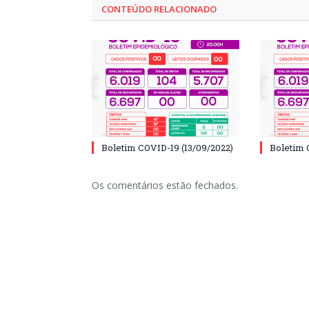
CONTEÚDO RELACIONADO
Boletim COVID-19 (13/09/2022)
Boletim 
Os comentários estão fechados.