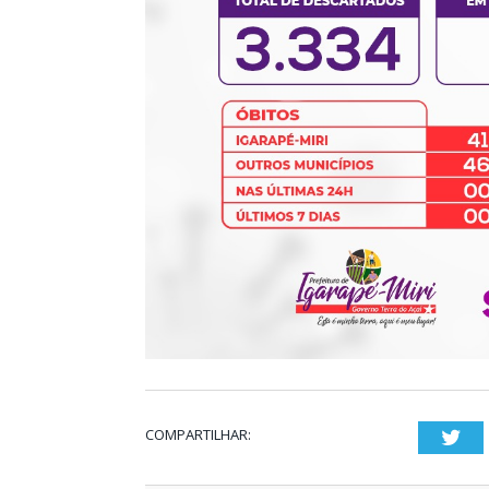
COMPARTILHAR:
Twi