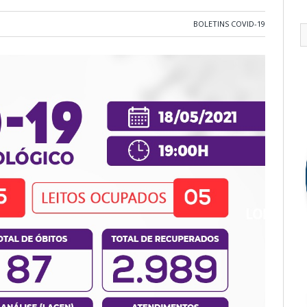
BOLETINS COVID-19