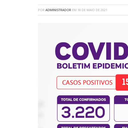
POR
ADMINISTRADOR
EM
18 DE MAIO DE 2021