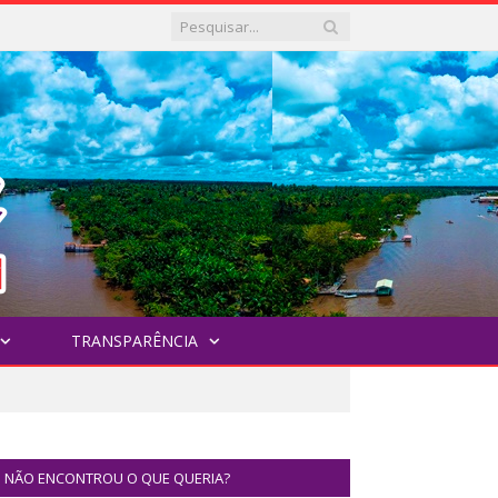
TRANSPARÊNCIA
NÃO ENCONTROU O QUE QUERIA?