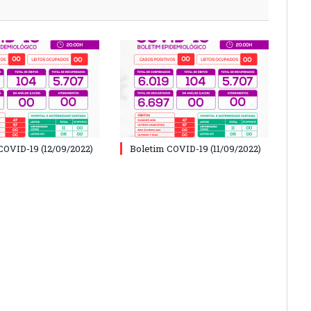
COVID-19 (12/09/2022)
Boletim COVID-19 (11/09/2022)