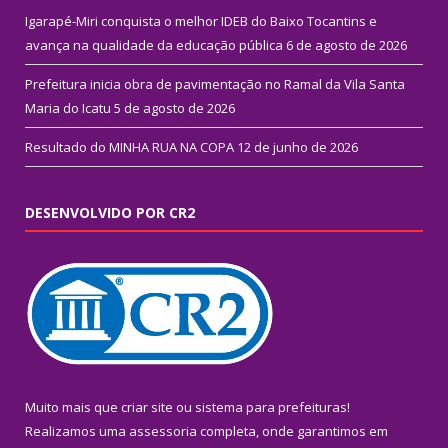
Igarapé-Miri conquista o melhor IDEB do Baixo Tocantins e
avança na qualidade da educação pública
6 de agosto de 2026
Prefeitura inicia obra de pavimentação no Ramal da Vila Santa
Maria do Icatu
5 de agosto de 2026
Resultado do MINHA RUA NA COPA
12 de junho de 2026
DESENVOLVIDO POR CR2
Muito mais que
criar site
ou
sistema para prefeituras
!
Realizamos uma
assessoria
completa, onde garantimos em