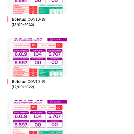
Boletim COVID-19
(13/09/2022)
Boletim COVID-19
(12/09/2022)