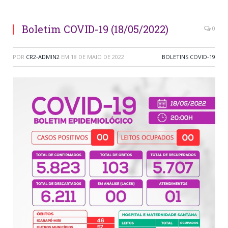
Boletim COVID-19 (18/05/2022)
0
POR
CR2-ADMIN2
EM
18 DE MAIO DE 2022
BOLETINS COVID-19