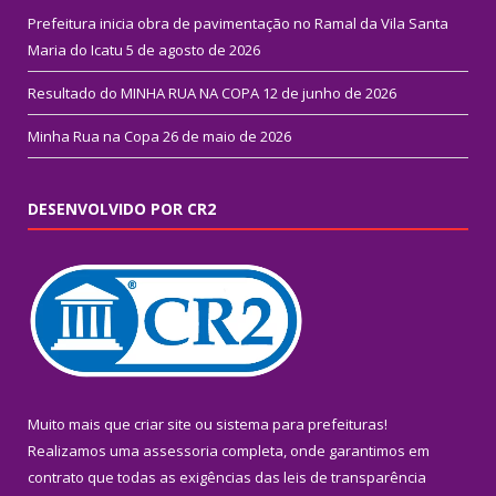
Prefeitura inicia obra de pavimentação no Ramal da Vila Santa
Maria do Icatu
5 de agosto de 2026
Resultado do MINHA RUA NA COPA
12 de junho de 2026
Minha Rua na Copa
26 de maio de 2026
DESENVOLVIDO POR CR2
Muito mais que
criar site
ou
sistema para prefeituras
!
Realizamos uma
assessoria
completa, onde garantimos em
contrato que todas as exigências das
leis de transparência