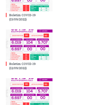
Boletim COVID-19
(13/09/2022)
Boletim COVID-19
(12/09/2022)