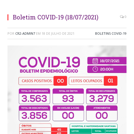
Boletim COVID-19 (18/07/2021)
0
POR
CR2-ADMIN7
EM
18 DE JULHO DE 2021
BOLETINS COVID-19