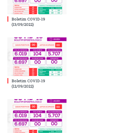
Boletim COVID-19
(13/09/2022)
Boletim COVID-19
(12/09/2022)