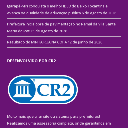
Igarapé-Miri conquista o melhor IDEB do Baixo Tocantins e
avança na qualidade da educação pública
6 de agosto de 2026
Prefeitura inicia obra de pavimentação no Ramal da Vila Santa
Maria do Icatu
5 de agosto de 2026
Resultado do MINHA RUA NA COPA
12 de junho de 2026
DESENVOLVIDO POR CR2
Muito mais que
criar site
ou
sistema para prefeituras
!
Realizamos uma
assessoria
completa, onde garantimos em