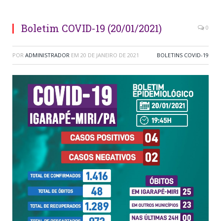
Boletim COVID-19 (20/01/2021)
0
POR
ADMINISTRADOR
EM
20 DE JANEIRO DE 2021
BOLETINS COVID-19