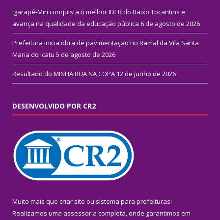
Igarapé-Miri conquista o melhor IDEB do Baixo Tocantins e
avança na qualidade da educação pública
6 de agosto de 2026
Prefeitura inicia obra de pavimentação no Ramal da Vila Santa
Maria do Icatu
5 de agosto de 2026
Resultado do MINHA RUA NA COPA
12 de junho de 2026
DESENVOLVIDO POR CR2
Muito mais que
criar site
ou
sistema para prefeituras
!
Realizamos uma
assessoria
completa, onde garantimos em