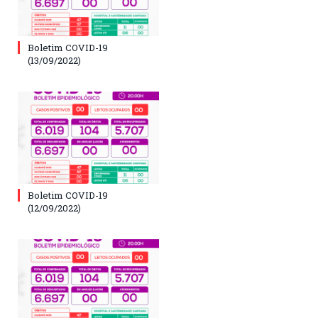
Boletim COVID-19
(13/09/2022)
Boletim COVID-19
(12/09/2022)