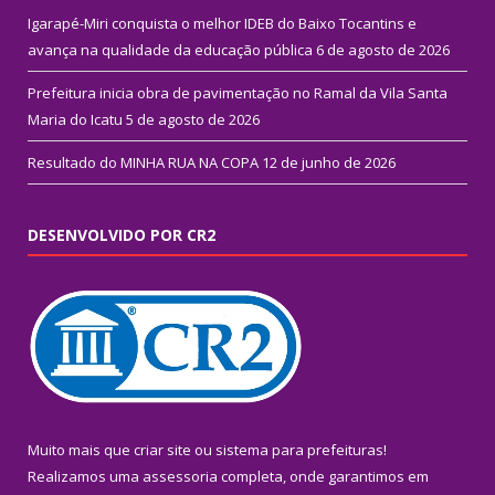
Igarapé-Miri conquista o melhor IDEB do Baixo Tocantins e
avança na qualidade da educação pública
6 de agosto de 2026
Prefeitura inicia obra de pavimentação no Ramal da Vila Santa
Maria do Icatu
5 de agosto de 2026
Resultado do MINHA RUA NA COPA
12 de junho de 2026
DESENVOLVIDO POR CR2
Muito mais que
criar site
ou
sistema para prefeituras
!
Realizamos uma
assessoria
completa, onde garantimos em