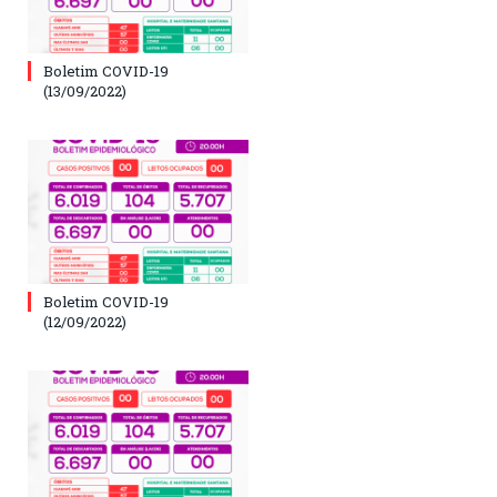
Boletim COVID-19
(13/09/2022)
Boletim COVID-19
(12/09/2022)