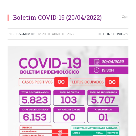
Boletim COVID-19 (20/04/2022)
0
POR
CR2-ADMIN3
EM
20 DE ABRIL DE 2022
BOLETINS COVID-19