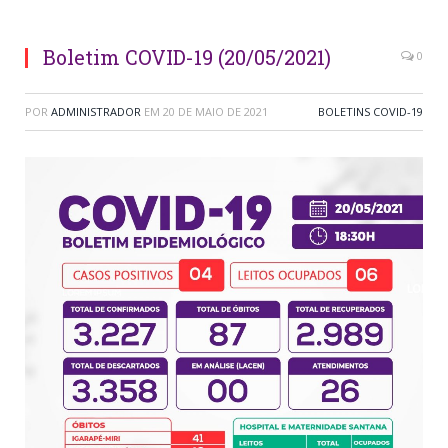
Boletim COVID-19 (20/05/2021)
0
POR
ADMINISTRADOR
EM
20 DE MAIO DE 2021
BOLETINS COVID-19