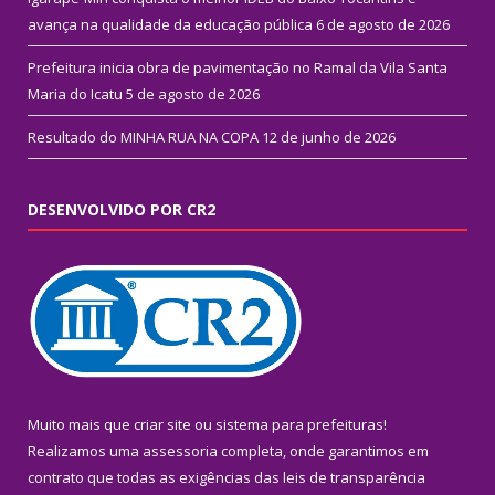
avança na qualidade da educação pública
6 de agosto de 2026
Prefeitura inicia obra de pavimentação no Ramal da Vila Santa
Maria do Icatu
5 de agosto de 2026
Resultado do MINHA RUA NA COPA
12 de junho de 2026
DESENVOLVIDO POR CR2
Muito mais que
criar site
ou
sistema para prefeituras
!
Realizamos uma
assessoria
completa, onde garantimos em
contrato que todas as exigências das
leis de transparência