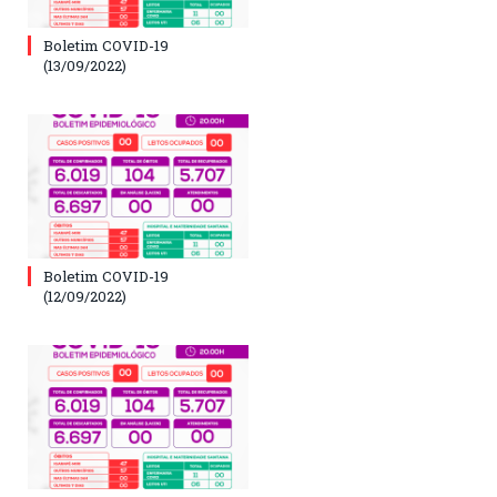
Boletim COVID-19
(13/09/2022)
Boletim COVID-19
(12/09/2022)