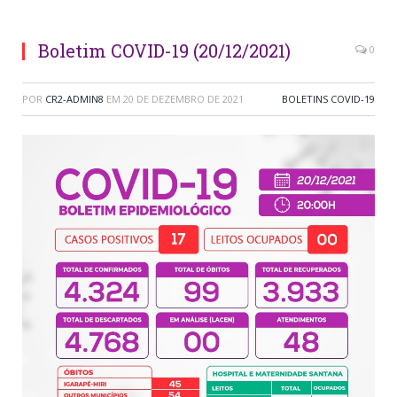
Boletim COVID-19 (20/12/2021)
0
POR
CR2-ADMIN8
EM
20 DE DEZEMBRO DE 2021
BOLETINS COVID-19