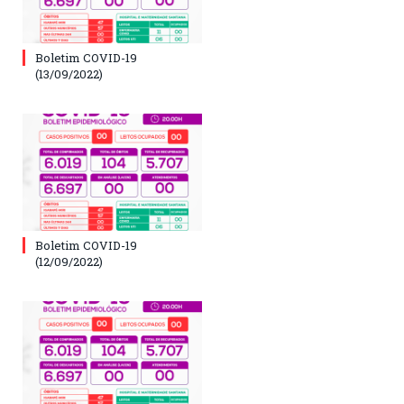
Boletim COVID-19
(13/09/2022)
Boletim COVID-19
(12/09/2022)