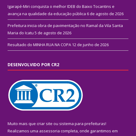
Igarapé-Miri conquista o melhor IDEB do Baixo Tocantins e
avança na qualidade da educação pública
6 de agosto de 2026
Prefeitura inicia obra de pavimentação no Ramal da Vila Santa
Maria do Icatu
5 de agosto de 2026
Resultado do MINHA RUA NA COPA
12 de junho de 2026
DESENVOLVIDO POR CR2
Muito mais que
criar site
ou
sistema para prefeituras
!
Realizamos uma
assessoria
completa, onde garantimos em