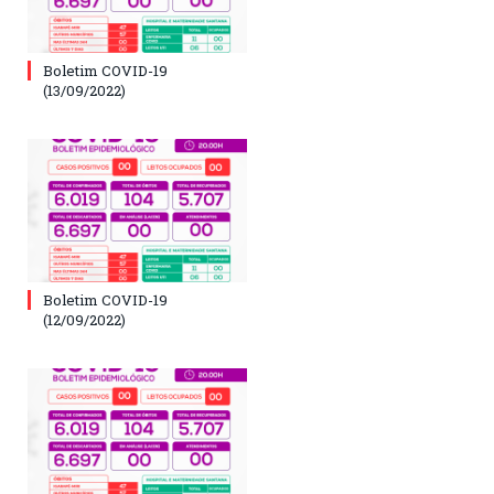
Boletim COVID-19
(13/09/2022)
Boletim COVID-19
(12/09/2022)