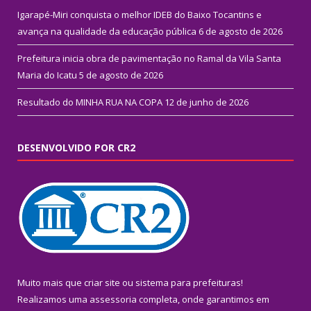
Igarapé-Miri conquista o melhor IDEB do Baixo Tocantins e
avança na qualidade da educação pública
6 de agosto de 2026
Prefeitura inicia obra de pavimentação no Ramal da Vila Santa
Maria do Icatu
5 de agosto de 2026
Resultado do MINHA RUA NA COPA
12 de junho de 2026
DESENVOLVIDO POR CR2
Muito mais que
criar site
ou
sistema para prefeituras
!
Realizamos uma
assessoria
completa, onde garantimos em