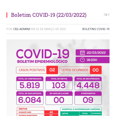
Boletim COVID-19 (22/03/2022)
0
POR
CR2-ADMIN3
EM
22 DE MARÇO DE 2022
BOLETINS COVID-19