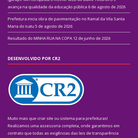
avança na qualidade da educação pública
6 de agosto de 2026
Prefeitura inicia obra de pavimentação no Ramal da Vila Santa
Maria do Icatu
5 de agosto de 2026
Resultado do MINHA RUA NA COPA
12 de junho de 2026
DESENVOLVIDO POR CR2
Muito mais que
criar site
ou
sistema para prefeituras
!
Realizamos uma
assessoria
completa, onde garantimos em
contrato que todas as exigências das
leis de transparência