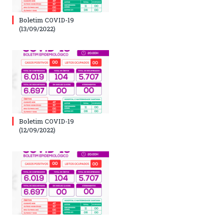
Boletim COVID-19
(13/09/2022)
Boletim COVID-19
(12/09/2022)