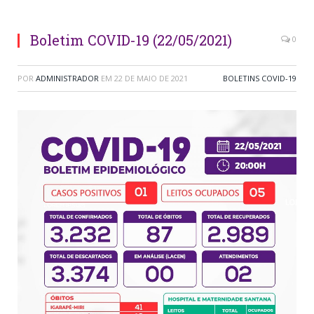
Boletim COVID-19 (22/05/2021)
0
POR
ADMINISTRADOR
EM
22 DE MAIO DE 2021
BOLETINS COVID-19