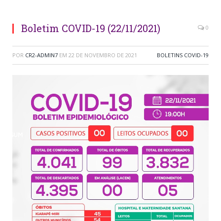
Boletim COVID-19 (22/11/2021)
0
POR
CR2-ADMIN7
EM
22 DE NOVEMBRO DE 2021
BOLETINS COVID-19