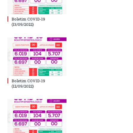
Boletim COVID-19
(13/09/2022)
Boletim COVID-19
(12/09/2022)