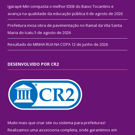
Igarapé-Miri conquista o melhor IDEB do Baixo Tocantins e
avança na qualidade da educação pública
6 de agosto de 2026
Prefeitura inicia obra de pavimentação no Ramal da Vila Santa
Maria do Icatu
5 de agosto de 2026
Resultado do MINHA RUA NA COPA
12 de junho de 2026
DESENVOLVIDO POR CR2
Muito mais que
criar site
ou
sistema para prefeituras
!
Realizamos uma
assessoria
completa, onde garantimos em