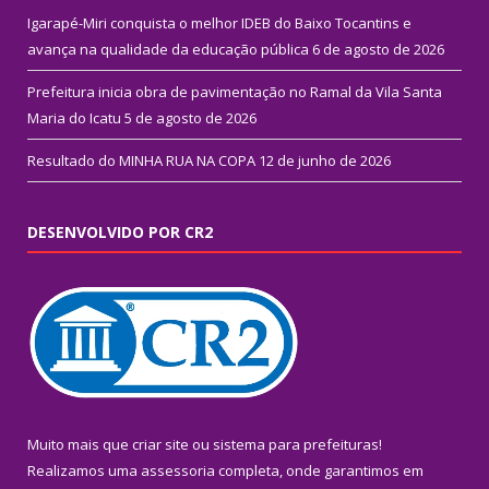
Igarapé-Miri conquista o melhor IDEB do Baixo Tocantins e
avança na qualidade da educação pública
6 de agosto de 2026
Prefeitura inicia obra de pavimentação no Ramal da Vila Santa
Maria do Icatu
5 de agosto de 2026
Resultado do MINHA RUA NA COPA
12 de junho de 2026
DESENVOLVIDO POR CR2
Muito mais que
criar site
ou
sistema para prefeituras
!
Realizamos uma
assessoria
completa, onde garantimos em