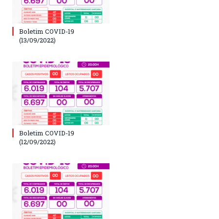
Boletim COVID-19
(13/09/2022)
Boletim COVID-19
(12/09/2022)