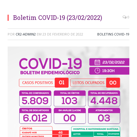
Boletim COVID-19 (23/02/2022)
0
POR
CR2-ADMIN2
EM
23 DE FEVEREIRO DE 2022
BOLETINS COVID-19