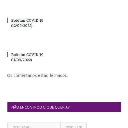
Boletim COVID-19
(12/09/2022)
Boletim COVID-19
(11/09/2022)
Os comentários estão fechados.
NÃO ENCONTROU O QUE QUERIA?