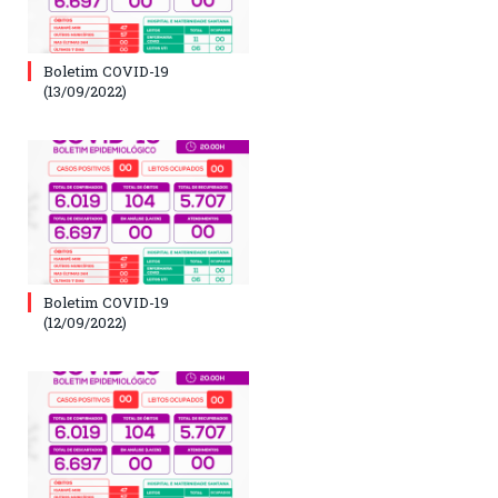
Boletim COVID-19
(13/09/2022)
Boletim COVID-19
(12/09/2022)