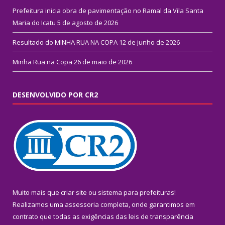
Prefeitura inicia obra de pavimentação no Ramal da Vila Santa
Maria do Icatu
5 de agosto de 2026
Resultado do MINHA RUA NA COPA
12 de junho de 2026
Minha Rua na Copa
26 de maio de 2026
DESENVOLVIDO POR CR2
Muito mais que
criar site
ou
sistema para prefeituras
!
Realizamos uma
assessoria
completa, onde garantimos em
contrato que todas as exigências das
leis de transparência