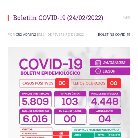
Boletim COVID-19 (24/02/2022)
0
POR
CR2-ADMIN2
EM
24 DE FEVEREIRO DE 2022
BOLETINS COVID-19