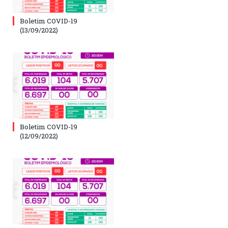
Boletim COVID-19
(13/09/2022)
Boletim COVID-19
(12/09/2022)