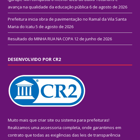
avança na qualidade da educação pública
6 de agosto de 2026
Prefeitura inicia obra de pavimentação no Ramal da Vila Santa
Maria do Icatu
5 de agosto de 2026
Resultado do MINHA RUA NA COPA
12 de junho de 2026
DESENVOLVIDO POR CR2
Muito mais que
criar site
ou
sistema para prefeituras
!
Realizamos uma
assessoria
completa, onde garantimos em
contrato que todas as exigências das
leis de transparência