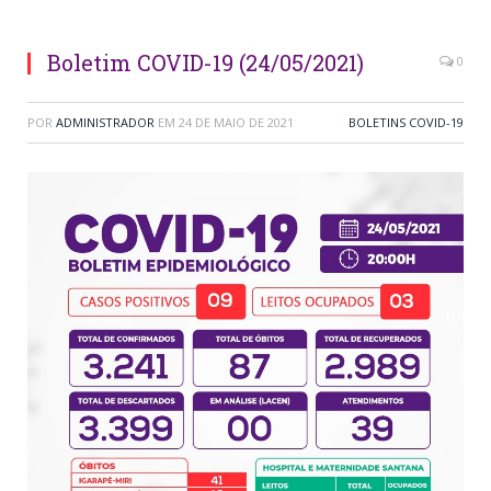
Boletim COVID-19 (24/05/2021)
0
POR
ADMINISTRADOR
EM
24 DE MAIO DE 2021
BOLETINS COVID-19