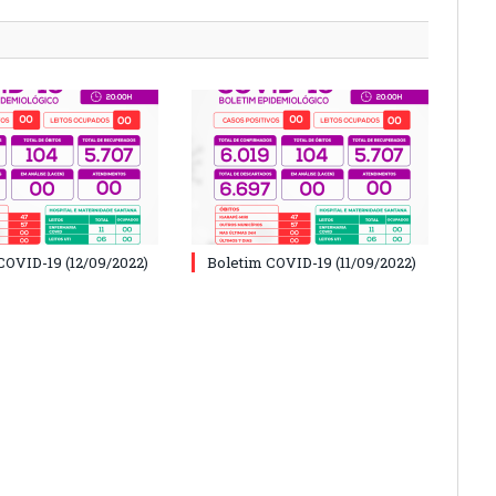
COVID-19 (12/09/2022)
Boletim COVID-19 (11/09/2022)