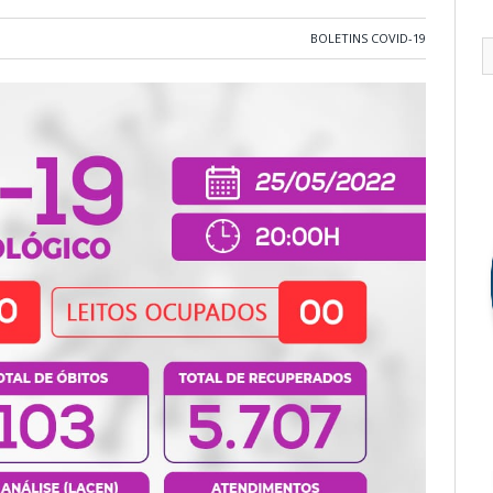
BOLETINS COVID-19