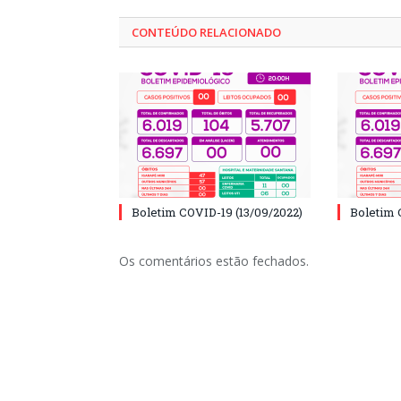
CONTEÚDO RELACIONADO
Boletim COVID-19 (13/09/2022)
Boletim 
Os comentários estão fechados.