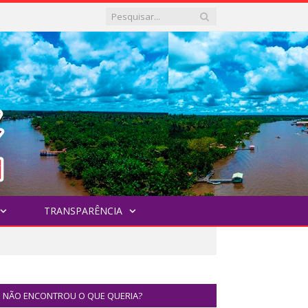
TRANSPARÊNCIA
NÃO ENCONTROU O QUE QUERIA?