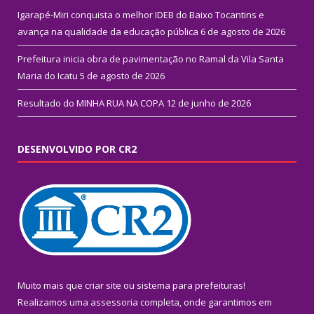
Igarapé-Miri conquista o melhor IDEB do Baixo Tocantins e
avança na qualidade da educação pública
6 de agosto de 2026
Prefeitura inicia obra de pavimentação no Ramal da Vila Santa
Maria do Icatu
5 de agosto de 2026
Resultado do MINHA RUA NA COPA
12 de junho de 2026
DESENVOLVIDO POR CR2
Muito mais que
criar site
ou
sistema para prefeituras
!
Realizamos uma
assessoria
completa, onde garantimos em