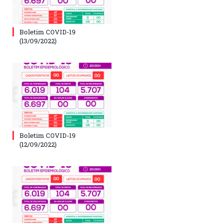
Boletim COVID-19
(13/09/2022)
Boletim COVID-19
(12/09/2022)