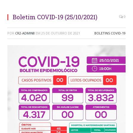
Boletim COVID-19 (25/10/2021)
0
POR
CR2-ADMIN8
EM
25 DE OUTUBRO DE 2021
BOLETINS COVID-19