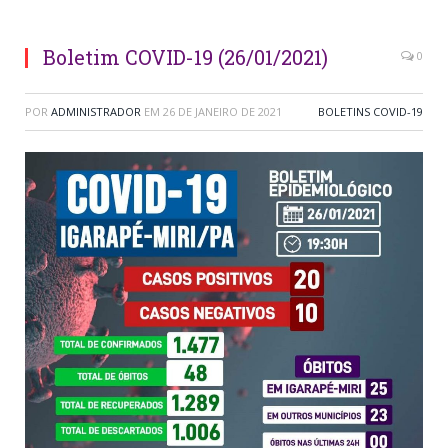
Boletim COVID-19 (26/01/2021)
0
POR
ADMINISTRADOR
EM
26 DE JANEIRO DE 2021
BOLETINS COVID-19