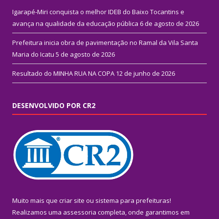
Igarapé-Miri conquista o melhor IDEB do Baixo Tocantins e
avança na qualidade da educação pública
6 de agosto de 2026
Prefeitura inicia obra de pavimentação no Ramal da Vila Santa
Maria do Icatu
5 de agosto de 2026
Resultado do MINHA RUA NA COPA
12 de junho de 2026
DESENVOLVIDO POR CR2
Muito mais que
criar site
ou
sistema para prefeituras
!
Realizamos uma
assessoria
completa, onde garantimos em