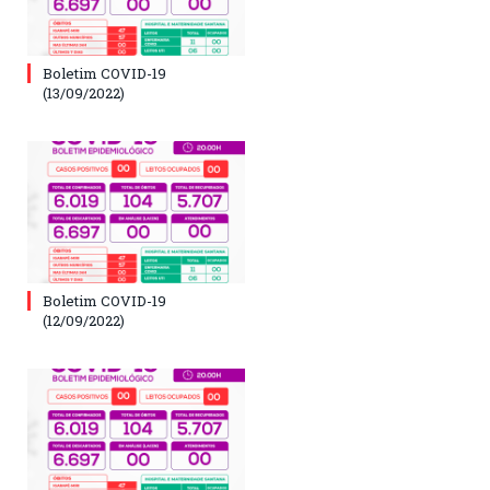
Boletim COVID-19
(13/09/2022)
Boletim COVID-19
(12/09/2022)