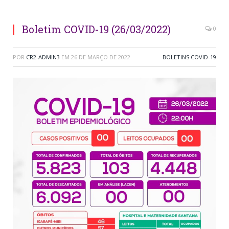
Boletim COVID-19 (26/03/2022)
0
POR
CR2-ADMIN3
EM
26 DE MARÇO DE 2022
BOLETINS COVID-19