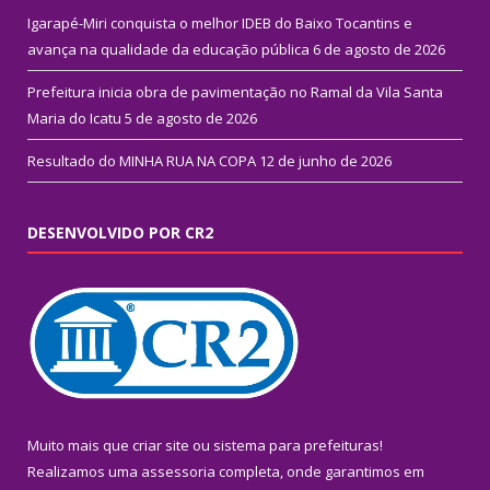
Igarapé-Miri conquista o melhor IDEB do Baixo Tocantins e
avança na qualidade da educação pública
6 de agosto de 2026
Prefeitura inicia obra de pavimentação no Ramal da Vila Santa
Maria do Icatu
5 de agosto de 2026
Resultado do MINHA RUA NA COPA
12 de junho de 2026
DESENVOLVIDO POR CR2
Muito mais que
criar site
ou
sistema para prefeituras
!
Realizamos uma
assessoria
completa, onde garantimos em