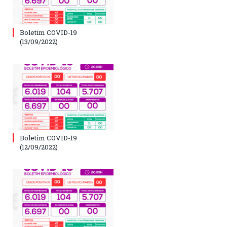
Boletim COVID-19
(13/09/2022)
Boletim COVID-19
(12/09/2022)