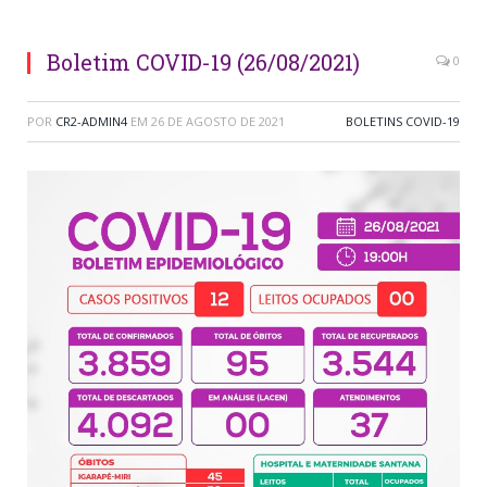
Boletim COVID-19 (26/08/2021)
0
POR
CR2-ADMIN4
EM
26 DE AGOSTO DE 2021
BOLETINS COVID-19