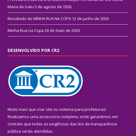
Maria do Icatu
5 de agosto de 2026
Resultado do MINHA RUA NA COPA
12 de junho de 2026
Minha Rua na Copa
26 de maio de 2026
DESENVOLVIDO POR CR2
Muito mais que
criar site
ou
sistema para prefeituras
!
Realizamos uma
assessoria
completa, onde garantimos em
contrato que todas as exigências das
leis de transparência
pública
serão atendidas.