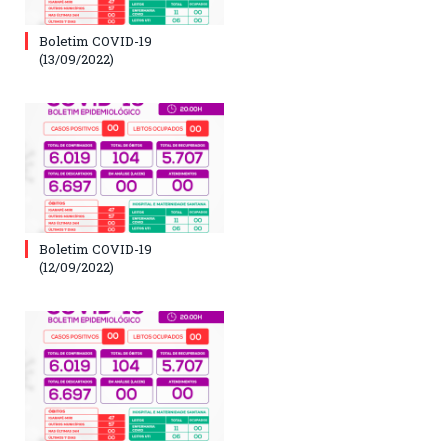
Boletim COVID-19
(13/09/2022)
Boletim COVID-19
(12/09/2022)