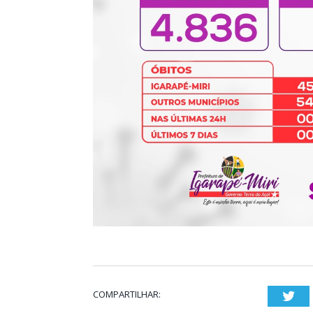
COMPARTILHAR:
Twi