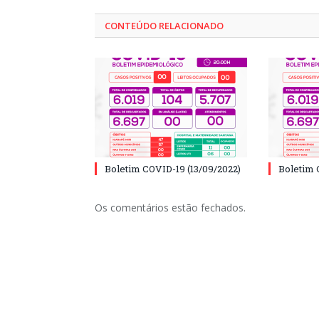
CONTEÚDO RELACIONADO
Boletim COVID-19 (13/09/2022)
Boletim 
Os comentários estão fechados.