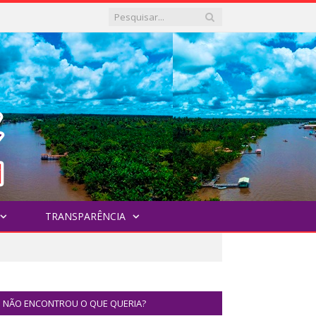
TRANSPARÊNCIA
NÃO ENCONTROU O QUE QUERIA?