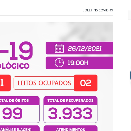
BOLETINS COVID-19