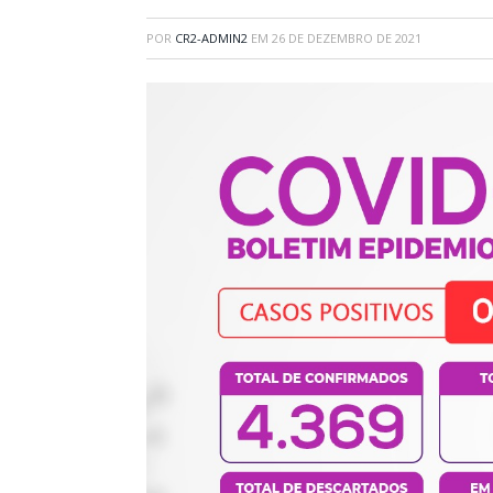
POR
CR2-ADMIN2
EM
26 DE DEZEMBRO DE 2021