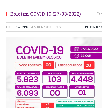
Boletim COVID-19 (27/03/2022)
0
POR
CR2-ADMIN3
EM
27 DE MARÇO DE 2022
BOLETINS COVID-19