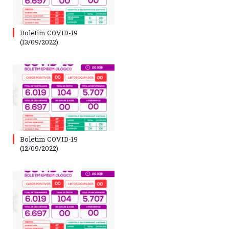
Boletim COVID-19
(13/09/2022)
Boletim COVID-19
(12/09/2022)