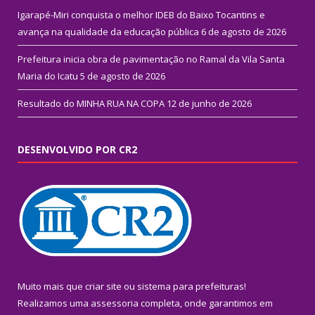
Igarapé-Miri conquista o melhor IDEB do Baixo Tocantins e
avança na qualidade da educação pública
6 de agosto de 2026
Prefeitura inicia obra de pavimentação no Ramal da Vila Santa
Maria do Icatu
5 de agosto de 2026
Resultado do MINHA RUA NA COPA
12 de junho de 2026
DESENVOLVIDO POR CR2
Muito mais que
criar site
ou
sistema para prefeituras
!
Realizamos uma
assessoria
completa, onde garantimos em