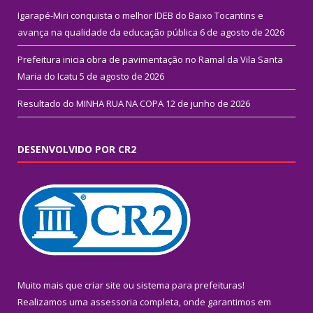
Igarapé-Miri conquista o melhor IDEB do Baixo Tocantins e
avança na qualidade da educação pública
6 de agosto de 2026
Prefeitura inicia obra de pavimentação no Ramal da Vila Santa
Maria do Icatu
5 de agosto de 2026
Resultado do MINHA RUA NA COPA
12 de junho de 2026
DESENVOLVIDO POR CR2
Muito mais que
criar site
ou
sistema para prefeituras
!
Realizamos uma
assessoria
completa, onde garantimos em