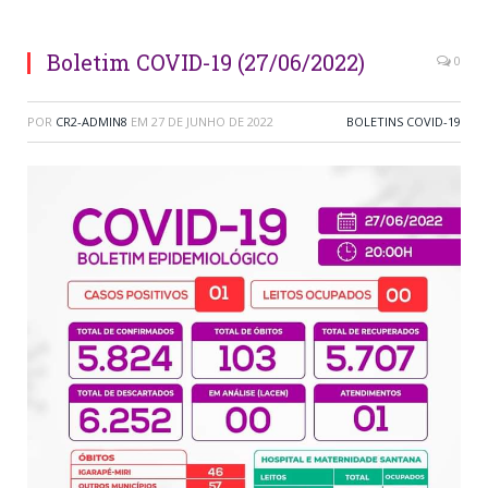
Boletim COVID-19 (27/06/2022)
0
POR
CR2-ADMIN8
EM
27 DE JUNHO DE 2022
BOLETINS COVID-19