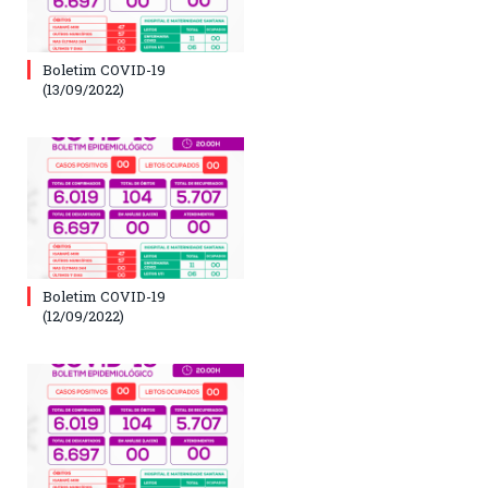
Boletim COVID-19
(13/09/2022)
Boletim COVID-19
(12/09/2022)