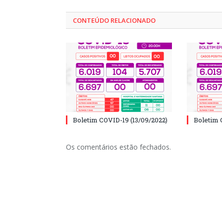
CONTEÚDO RELACIONADO
Boletim COVID-19 (13/09/2022)
Boletim 
Os comentários estão fechados.