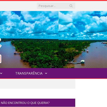
TRANSPARÊNCIA
NÃO ENCONTROU O QUE QUERIA?