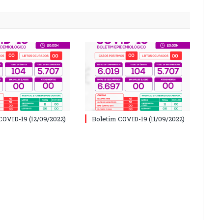
COVID-19 (12/09/2022)
Boletim COVID-19 (11/09/2022)