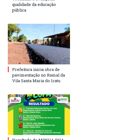
qualidade da educação
pública
Prefeitura inicia obra de
pavimentação no Ramal da
Vila Santa Maria do Icatu