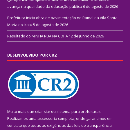
avança na qualidade da educação pública
6 de agosto de 2026
Prefeitura inicia obra de pavimentação no Ramal da Vila Santa
Maria do Icatu
5 de agosto de 2026
Resultado do MINHA RUA NA COPA
12 de junho de 2026
DESENVOLVIDO POR CR2
Muito mais que
criar site
ou
sistema para prefeituras
!
Realizamos uma
assessoria
completa, onde garantimos em
contrato que todas as exigências das
leis de transparência