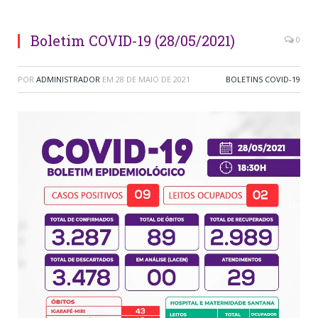
Boletim COVID-19 (28/05/2021)
0
POR
ADMINISTRADOR
EM
28 DE MAIO DE 2021
BOLETINS COVID-19