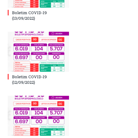
Boletim COVID-19
(13/09/2022)
Boletim COVID-19
(12/09/2022)