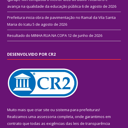
avança na qualidade da educação pública
6 de agosto de 2026
Prefeitura inicia obra de pavimentação no Ramal da Vila Santa
Maria do Icatu
5 de agosto de 2026
Resultado do MINHA RUA NA COPA
12 de junho de 2026
DESENVOLVIDO POR CR2
Muito mais que
criar site
ou
sistema para prefeituras
!
Realizamos uma
assessoria
completa, onde garantimos em
contrato que todas as exigências das
leis de transparência