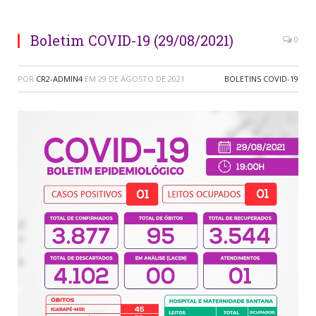
Boletim COVID-19 (29/08/2021)
0
POR
CR2-ADMIN4
EM
29 DE AGOSTO DE 2021
BOLETINS COVID-19