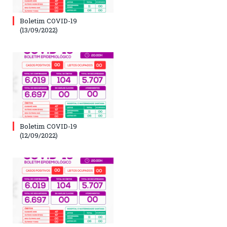
Boletim COVID-19
(13/09/2022)
Boletim COVID-19
(12/09/2022)