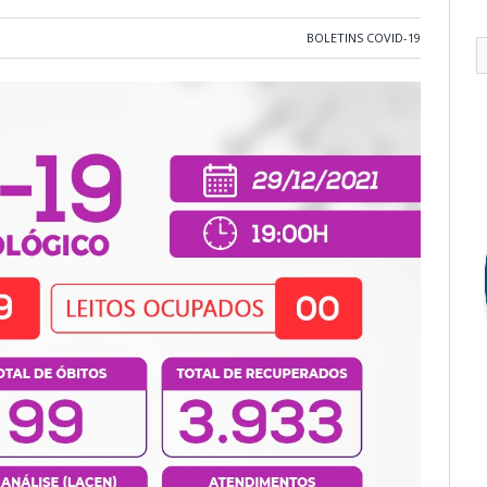
BOLETINS COVID-19