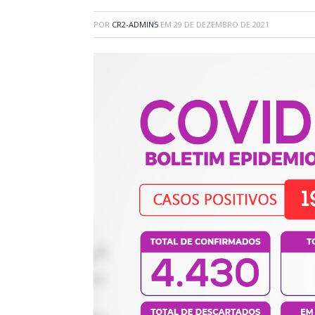
POR
CR2-ADMIN5
EM
29 DE DEZEMBRO DE 2021