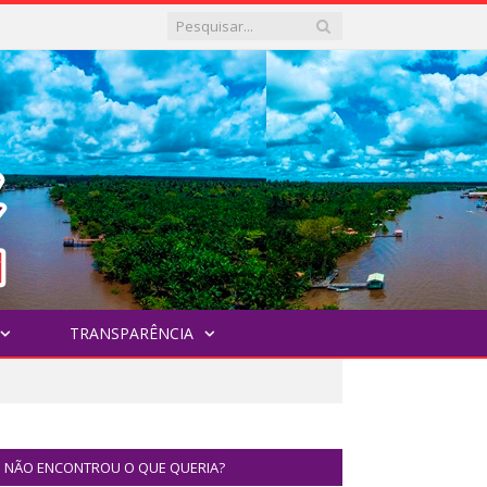
TRANSPARÊNCIA
NÃO ENCONTROU O QUE QUERIA?