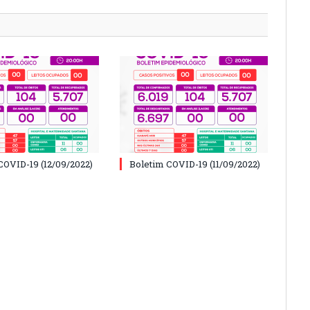
COVID-19 (12/09/2022)
Boletim COVID-19 (11/09/2022)