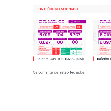
CONTEÚDO RELACIONADO
Boletim COVID-19 (13/09/2022)
Boletim 
Os comentários estão fechados.