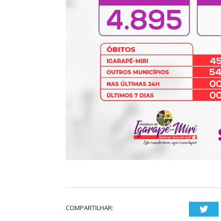
COMPARTILHAR:
Twi