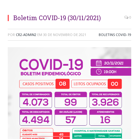
Boletim COVID-19 (30/11/2021)
0
POR
CR2-ADMIN2
EM
30 DE NOVEMBRO DE 2021
BOLETINS COVID-19