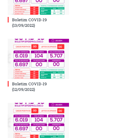
Boletim COVID-19
(13/09/2022)
Boletim COVID-19
(12/09/2022)