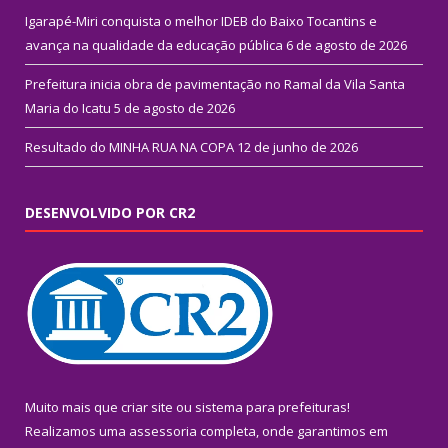
Igarapé-Miri conquista o melhor IDEB do Baixo Tocantins e
avança na qualidade da educação pública
6 de agosto de 2026
Prefeitura inicia obra de pavimentação no Ramal da Vila Santa
Maria do Icatu
5 de agosto de 2026
Resultado do MINHA RUA NA COPA
12 de junho de 2026
DESENVOLVIDO POR CR2
Muito mais que
criar site
ou
sistema para prefeituras
!
Realizamos uma
assessoria
completa, onde garantimos em