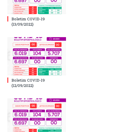
Boletim COVID-19
(13/09/2022)
Boletim COVID-19
(12/09/2022)