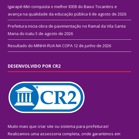
Igarapé-Miri conquista o melhor IDEB do Baixo Tocantins e
avança na qualidade da educação pública
6 de agosto de 2026
Prefeitura inicia obra de pavimentação no Ramal da Vila Santa
Maria do Icatu
5 de agosto de 2026
Resultado do MINHA RUA NA COPA
12 de junho de 2026
DESENVOLVIDO POR CR2
Muito mais que
criar site
ou
sistema para prefeituras
!
Realizamos uma
assessoria
completa, onde garantimos em