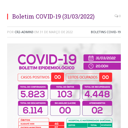
Boletim COVID-19 (31/03/2022)
0
POR
CR2-ADMIN3
EM
31 DE MARÇO DE 2022
BOLETINS COVID-19