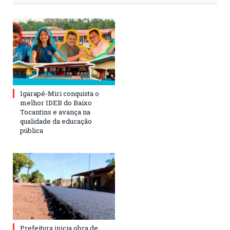
Igarapé-Miri conquista o
melhor IDEB do Baixo
Tocantins e avança na
qualidade da educação
pública
Prefeitura inicia obra de