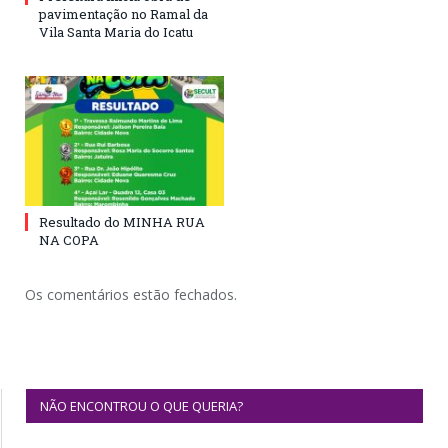
pavimentação no Ramal da
Vila Santa Maria do Icatu
Resultado do MINHA RUA
NA COPA
Os comentários estão fechados.
NÃO ENCONTROU O QUE QUERIA?