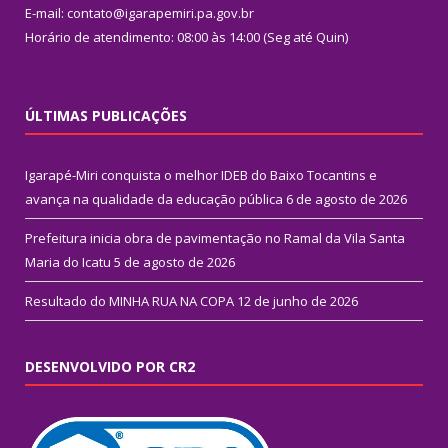
E-mail: contato@igarapemiri.pa.gov.br
Horário de atendimento: 08:00 às 14:00 (Seg até Quin)
ÚLTIMAS PUBLICAÇÕES
Igarapé-Miri conquista o melhor IDEB do Baixo Tocantins e
avança na qualidade da educação pública
6 de agosto de 2026
Prefeitura inicia obra de pavimentação no Ramal da Vila Santa
Maria do Icatu
5 de agosto de 2026
Resultado do MINHA RUA NA COPA
12 de junho de 2026
DESENVOLVIDO POR CR2