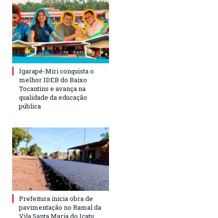
Igarapé-Miri conquista o
melhor IDEB do Baixo
Tocantins e avança na
qualidade da educação
pública
Prefeitura inicia obra de
pavimentação no Ramal da
Vila Santa Maria do Icatu