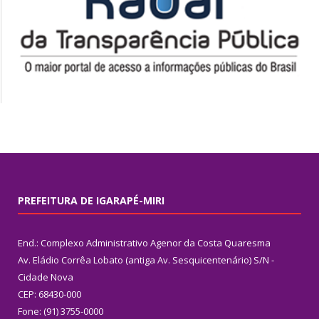
PREFEITURA DE IGARAPÉ-MIRI
End.: Complexo Administrativo Agenor da Costa Quaresma
Av. Eládio Corrêa Lobato (antiga Av. Sesquicentenário) S/N -
Cidade Nova
CEP: 68430-000
Fone: (91) 3755-0000